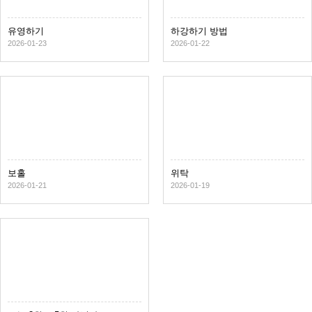
유영하기
하강하기 방법
2026-01-23
2026-01-22
보홀
위탁
2026-01-21
2026-01-19