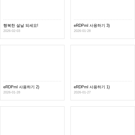
행복한 설날 되세요!
eRDPml 사용하기 3)
2026-02-03
2026-01-28
eRDPml 사용하기 2)
eRDPml 사용하기 1)
2026-01-28
2026-01-27