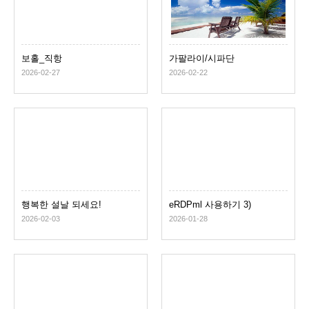
보홀_직항
가팔라이/시파단
2026-02-27
2026-02-22
행복한 설날 되세요!
eRDPml 사용하기 3)
2026-02-03
2026-01-28