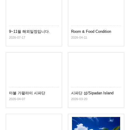
9~11월 해외일정입니다.
Room & Food Condition
2026-07-17
2026-04-11
마불 가팔라이 시파단
시파단 섬/Sipadan Island
2026-04-07
2026-03-20