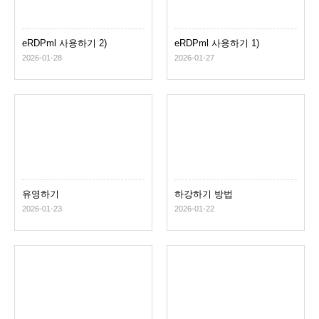
eRDPml 사용하기 2)
eRDPml 사용하기 1)
2026-01-28
2026-01-27
유영하기
하강하기 방법
2026-01-23
2026-01-22