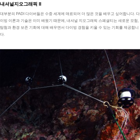
내셔널지오그래픽 II
대부분의 PADI 다이버들은 수중 세계에 매료되어 더 많은 것을 배우고 싶어합니다. 다
이빙 이론과 기술은 이미 배웠기 때문에, 내셔널 지오그래픽 스폐셜티는 새로운 모험,
탐험과 환경 보존 기회에 대해 배우면서 다이빙 경험을 키울 수 있는 기회를 제공합니
다.