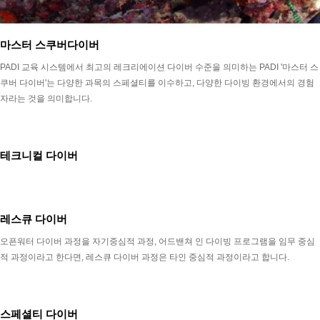
마스터 스쿠버다이버
PADI 교육 시스템에서 최고의 레크리에이션 다이버 수준을 의미하는 PADI '마스터 스
쿠버 다이버'는 다양한 과목의 스페셜티를 이수하고, 다양한 다이빙 환경에서의 경험
자라는 것을 의미합니다.
테크니컬 다이버
레스큐 다이버
오픈워터 다이버 과정을 자기중심적 과정, 어드밴쳐 인 다이빙 프로그램을 임무 중심
적 과정이라고 한다면, 레스큐 다이버 과정은 타인 중심적 과정이라고 합니다.
스페셜티 다이버