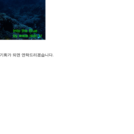
 기회가 되면 연락드리겠습니다.