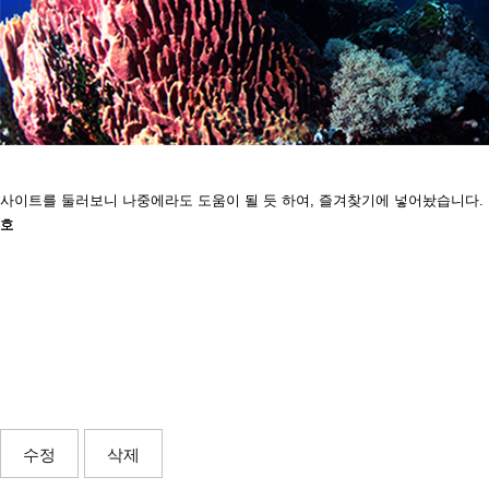
사이트를 둘러보니 나중에라도 도움이 될 듯 하여, 즐겨찾기에 넣어놨습니다.
수정
삭제