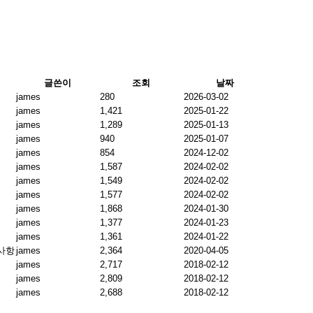
글쓴이
조회
날짜
james
280
2026-03-02
james
1,421
2025-01-22
james
1,289
2025-01-13
james
940
2025-01-07
james
854
2024-12-02
james
1,587
2024-02-02
james
1,549
2024-02-02
james
1,577
2024-02-02
james
1,868
2024-01-30
james
1,377
2024-01-23
james
1,361
2024-01-22
 사항
james
2,364
2020-04-05
james
2,717
2018-02-12
james
2,809
2018-02-12
james
2,688
2018-02-12