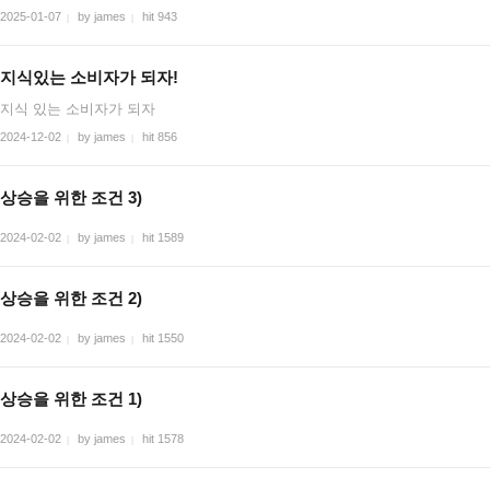
2025-01-07
by james
hit 943
|
|
지식있는 소비자가 되자!
지식 있는 소비자가 되자
2024-12-02
by james
hit 856
|
|
상승을 위한 조건 3)
2024-02-02
by james
hit 1589
|
|
상승을 위한 조건 2)
2024-02-02
by james
hit 1550
|
|
상승을 위한 조건 1)
2024-02-02
by james
hit 1578
|
|