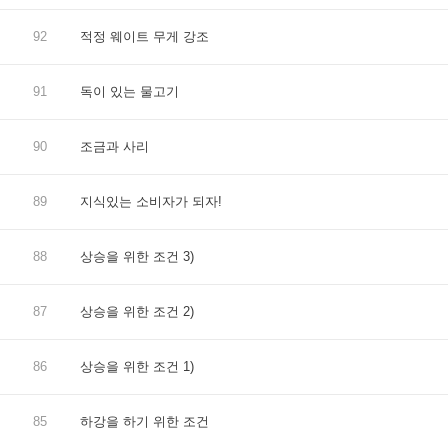
92
적정 웨이트 무게 강조
91
독이 있는 물고기
90
조금과 사리
89
지식있는 소비자가 되자!
88
상승을 위한 조건 3)
87
상승을 위한 조건 2)
86
상승을 위한 조건 1)
85
하강을 하기 위한 조건