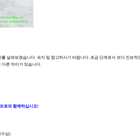
절차를 살펴보겠습니다
.
숙지 및 참고하시기 바랍니다
.
초급 단계로서 보다 진보적
또 다른 차이가 있습니다
.
 프로와 함께하십시오
!
지수심
)