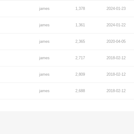
james
1,378
2024-01-23
james
1,361
2024-01-22
james
2,365
2020-04-05
james
2,717
2018-02-12
james
2,809
2018-02-12
james
2,688
2018-02-12