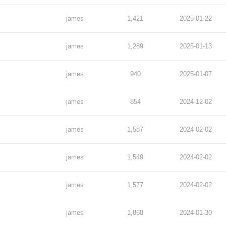
james
1,421
2025-01-22
james
1,289
2025-01-13
james
940
2025-01-07
james
854
2024-12-02
james
1,587
2024-02-02
james
1,549
2024-02-02
james
1,577
2024-02-02
james
1,868
2024-01-30