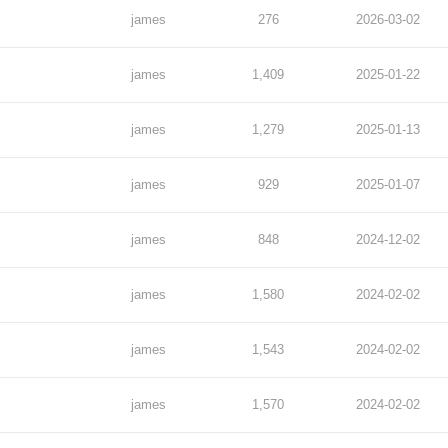
james
276
2026-03-02
james
1,409
2025-01-22
james
1,279
2025-01-13
james
929
2025-01-07
james
848
2024-12-02
james
1,580
2024-02-02
james
1,543
2024-02-02
james
1,570
2024-02-02