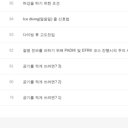
85
하강을 하기 위한 조건
84
Ice diving(얼음밑) 줄 신호법
83
다이빙 후 고도진입
82
질병 전파를 피하기 위해 PADI® 및 EFR® 코스 진행시의 주의
81
공기를 적게 쓰려면? 3)
80
공기를 적게 쓰려면? 2)
79
공기를 적게 쓰려면? 1)