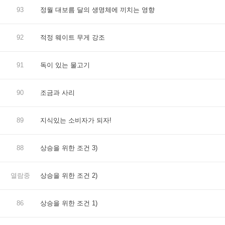
93
정월 대보름 달의 생명체에 끼치는 영향
92
적정 웨이트 무게 강조
91
독이 있는 물고기
90
조금과 사리
89
지식있는 소비자가 되자!
88
상승을 위한 조건 3)
열람중
상승을 위한 조건 2)
86
상승을 위한 조건 1)