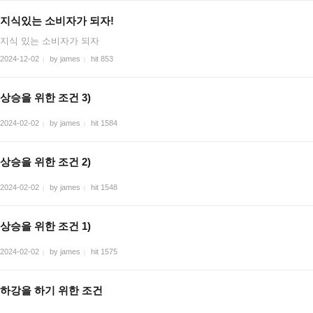
지식있는 소비자가 되자!
지식 있는 소비자가 되자
2024-12-02
by james
hit 853
|
|
상승을 위한 조건 3)
2024-02-02
by james
hit 1584
|
|
상승을 위한 조건 2)
2024-02-02
by james
hit 1548
|
|
상승을 위한 조건 1)
2024-02-02
by james
hit 1575
|
|
하강을 하기 위한 조건