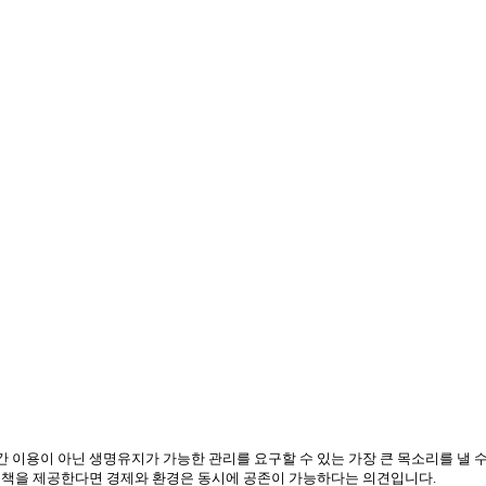
 이용이 아닌 생명유지가 가능한 관리를 요구할 수 있는 가장 큰 목소리를 낼 
결책을 제공한다면 경제와 환경은 동시에 공존이 가능하다는 의견입니다
.