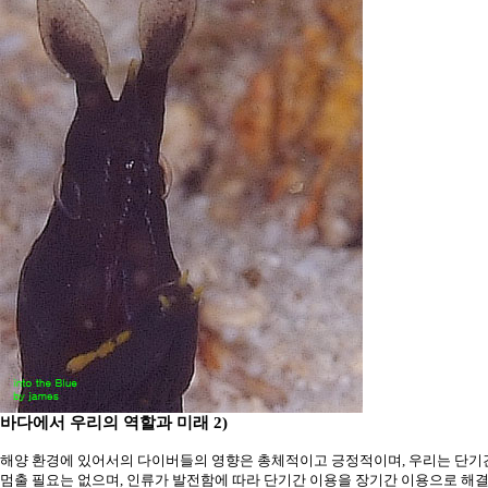
바다에서 우리의 역할과 미래
2)
해양 환경에 있어서의 다이버들의 영향은 총체적이고 긍정적이며
,
우리는 단기간
멈출 필요는 없으며
,
인류가 발전함에 따라 단기간 이용을 장기간 이용으로 해