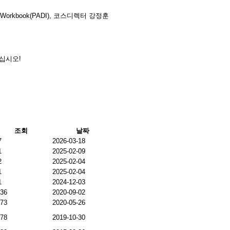
e Workbook(PADI),
코스디렉터 강정훈
치십시오
!
조회
날짜
7
2026-03-18
1
2025-02-09
2
2025-02-04
1
2025-02-04
1
2024-12-03
036
2020-09-02
673
2020-05-26
078
2019-10-30