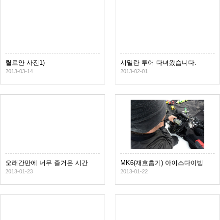
릴로안 사진1)
시밀란 투어 다녀왔습니다.
2013-03-14
2013-02-01
오래간만에 너무 즐거운 시간
MK6(재호흡기) 아이스다이빙
이었습니다
2013-01-23
2013-01-22