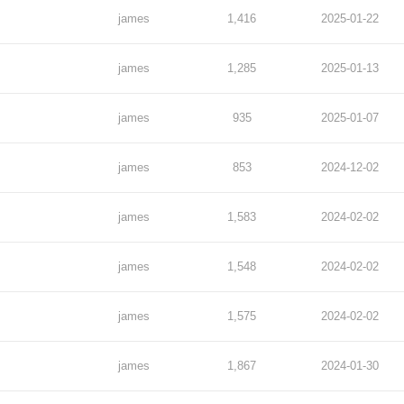
james
1,416
2025-01-22
james
1,285
2025-01-13
james
935
2025-01-07
james
853
2024-12-02
james
1,583
2024-02-02
james
1,548
2024-02-02
james
1,575
2024-02-02
james
1,867
2024-01-30