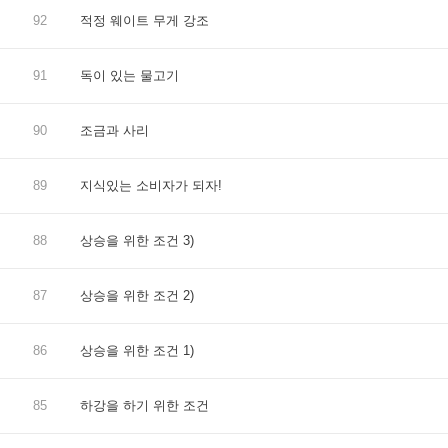
92
적정 웨이트 무게 강조
91
독이 있는 물고기
90
조금과 사리
89
지식있는 소비자가 되자!
88
상승을 위한 조건 3)
87
상승을 위한 조건 2)
86
상승을 위한 조건 1)
85
하강을 하기 위한 조건