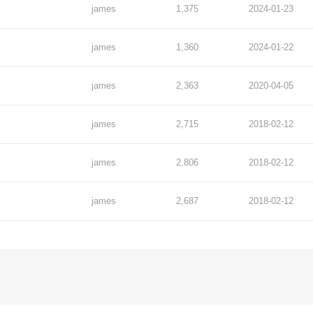
james
1,375
2024-01-23
james
1,360
2024-01-22
james
2,363
2020-04-05
james
2,715
2018-02-12
james
2,806
2018-02-12
james
2,687
2018-02-12