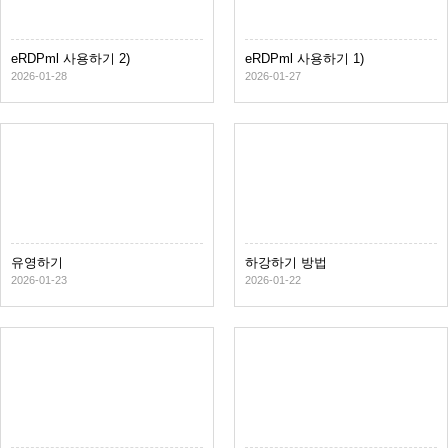
eRDPml 사용하기 2)
eRDPml 사용하기 1)
2026-01-28
2026-01-27
유영하기
하강하기 방법
2026-01-23
2026-01-22