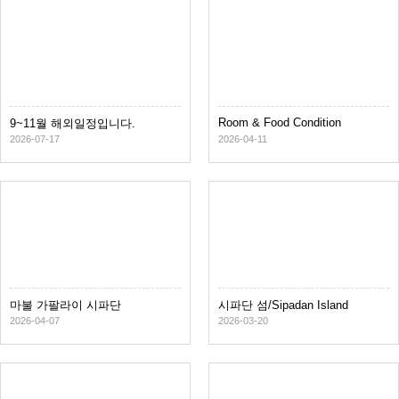
Room & Food Condition
9~11월 해외일정입니다.
2026-07-17
2026-04-11
마불 가팔라이 시파단
시파단 섬/Sipadan Island
2026-04-07
2026-03-20