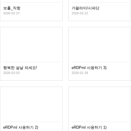
보홀_직항
가팔라이/시파단
2026-02-27
2026-02-22
행복한 설날 되세요!
eRDPml 사용하기 3)
2026-02-03
2026-01-28
eRDPml 사용하기 2)
eRDPml 사용하기 1)