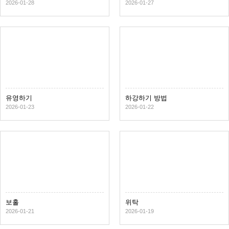
2026-01-28
2026-01-27
유영하기
하강하기 방법
2026-01-23
2026-01-22
보홀
위탁
2026-01-21
2026-01-19