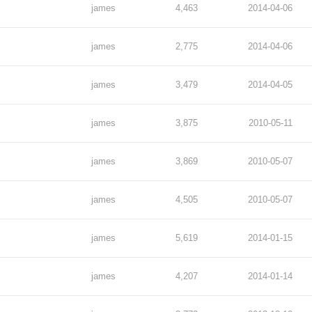
james
4,463
2014-04-06
james
2,775
2014-04-06
james
3,479
2014-04-05
james
3,875
2010-05-11
james
3,869
2010-05-07
james
4,505
2010-05-07
james
5,619
2014-01-15
james
4,207
2014-01-14