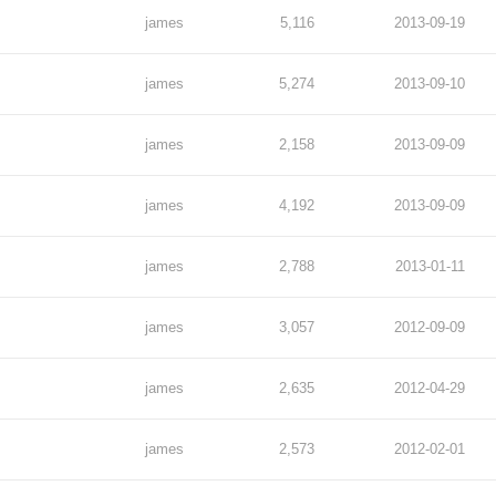
james
5,116
2013-09-19
james
5,274
2013-09-10
james
2,158
2013-09-09
james
4,192
2013-09-09
james
2,788
2013-01-11
james
3,057
2012-09-09
james
2,635
2012-04-29
james
2,573
2012-02-01