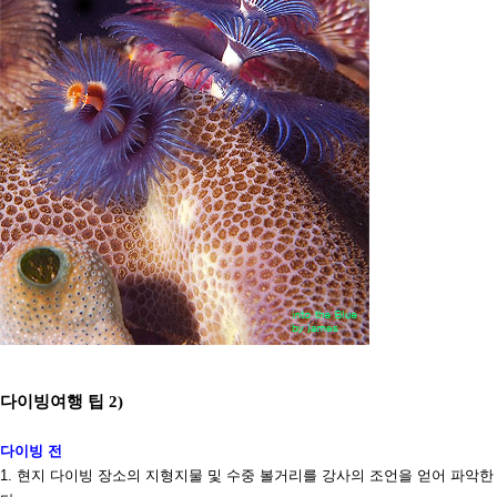
다이빙여행 팁
2)
다이빙 전
1.
현지 다이빙 장소의 지형지물 및 수중 볼거리를 강사의 조언을 얻어 파악한