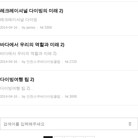
레크레이셔널 다이빙의 미래 2)
레크레이셔널 다이빙
2014-04-16
by james
hit 3358
|
|
바다에서 우리의 역할과 미래 2)
바다에서 우리의 역할과 미래 2)
2014-04-16
by 인천스쿠버다이빙클럽
hit 2720
|
|
다이빙여행 팁 2)
다이빙여행 팁 2)…
2014-04-16
by 인천스쿠버다이빙클럽
hit 3008
|
|