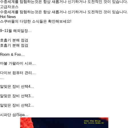
수중세계를 탐험하는것은 항상 새롭거나 신기하거나 도전적인 것이 있습니다.
고급자코스
수중세계를 탐험하는것은 항상 새롭거나 신기하거나 도전적인 것이 있습니다.
Hot News
스쿠바몰의 다양한 소식들은 확인해보세요!
9~11월 해외일정…
호흡기 분해 점검
호흡기 분해 점검
Room & Foo…
마불 가팔라이 시파…
다이브 컴퓨터 관리…
…
알맞은 장비 선택4…
알맞은 장비 선택3…
알맞은 장비 선택2…
시파단 섬/Sipa…