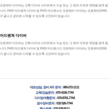
오픈워터 다이버는 간혹 다이브 사이트에서 수심 또는 그 밖의 이유로 제한을 받게 됩
니다. PADI 어드벤쳐 다이버 및 PADI 어드밴스드 오픈워터 다이버는 오픈워터(O/W)
가 끝나고 곧바로 시작할 수 있도록 고안되어 있습니다.
어드벤쳐 다이버
오픈워터 다이버는 간혹 다이브 사이트에서 수심 또는 그 밖의 이유로 제한을 받게 됩
니다. PADI 어드벤쳐 다이버 및 PADI 어드밴스드 오픈워터 다이버는 오픈워터(O/W)
가 끝나고 곧바로 시작할 수 있도록 고안되어 있습니다.
대표상담, 장비 A/S 문의 :
080-272-1111
교육/강습문의 :
070-4106-7744
다이빙여행문의 :
070-8701-7744
잠수장비문의 :
032-526-7744
팩스전용 :
032-529-9111