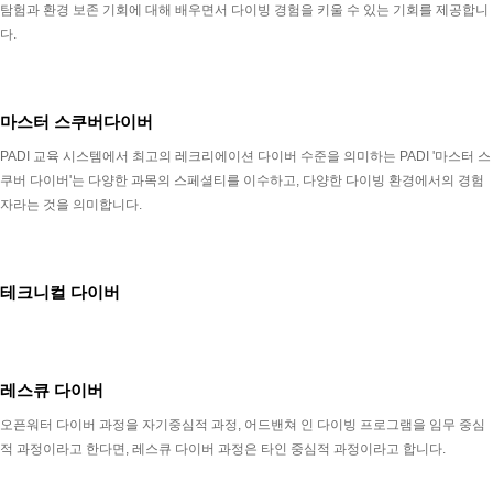
탐험과 환경 보존 기회에 대해 배우면서 다이빙 경험을 키울 수 있는 기회를 제공합니
다.
마스터 스쿠버다이버
PADI 교육 시스템에서 최고의 레크리에이션 다이버 수준을 의미하는 PADI '마스터 스
쿠버 다이버'는 다양한 과목의 스페셜티를 이수하고, 다양한 다이빙 환경에서의 경험
자라는 것을 의미합니다.
테크니컬 다이버
레스큐 다이버
오픈워터 다이버 과정을 자기중심적 과정, 어드밴쳐 인 다이빙 프로그램을 임무 중심
적 과정이라고 한다면, 레스큐 다이버 과정은 타인 중심적 과정이라고 합니다.