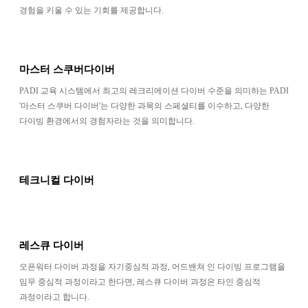
경험을 키울 수 있는 기회를 제공합니다.
마스터 스쿠버다이버
PADI 교육 시스템에서 최고의 레크리에이션 다이버 수준을 의미하는 PADI
'마스터 스쿠버 다이버'는 다양한 과목의 스페셜티를 이수하고, 다양한
다이빙 환경에서의 경험자라는 것을 의미합니다.
테크니컬 다이버
레스큐 다이버
오픈워터 다이버 과정을 자기중심적 과정, 어드밴쳐 인 다이빙 프로그램을
임무 중심적 과정이라고 한다면, 레스큐 다이버 과정은 타인 중심적
과정이라고 합니다.