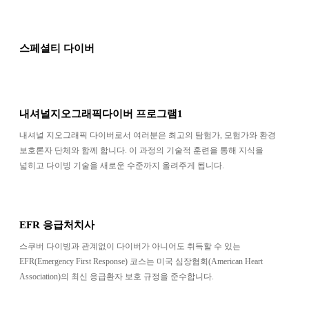
스페셜티 다이버
내셔널지오그래픽다이버 프로그램1
내셔널 지오그래픽 다이버로서 여러분은 최고의 탐험가, 모험가와 환경
보호론자 단체와 함께 합니다. 이 과정의 기술적 훈련을 통해 지식을
넓히고 다이빙 기술을 새로운 수준까지 올려주게 됩니다.
EFR 응급처치사
스쿠버 다이빙과 관계없이 다이버가 아니어도 취득할 수 있는
EFR(Emergency First Response) 코스는 미국 심장협회(American Heart
Association)의 최신 응급환자 보호 규정을 준수합니다.