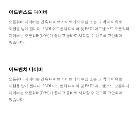
어드밴스드 다이버
오픈워터 다이버는 간혹 다이브 사이트에서 수심 또는 그 밖의 이유로
제한을 받게 됩니다. PADI 어드벤쳐 다이버 및 PADI 어드밴스드 오픈워터
다이버는 오픈워터(O/W)가 끝나고 곧바로 시작할 수 있도록 고안되어
있습니다.
어드벤쳐 다이버
오픈워터 다이버는 간혹 다이브 사이트에서 수심 또는 그 밖의 이유로
제한을 받게 됩니다. PADI 어드벤쳐 다이버 및 PADI 어드밴스드 오픈워터
다이버는 오픈워터(O/W)가 끝나고 곧바로 시작할 수 있도록 고안되어
있습니다.