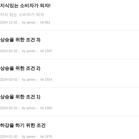
지식있는 소비자가 되자!
지식 있는 소비자가 되자
2024-12-02
by james
hit 861
|
|
상승을 위한 조건 3)
2024-02-02
by james
hit 1597
|
|
상승을 위한 조건 2)
2024-02-02
by james
hit 1554
|
|
상승을 위한 조건 1)
2024-02-02
by james
hit 1585
|
|
하강을 하기 위한 조건
2024-01-30
by james
hit 1876
|
|