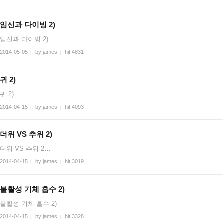
임신과 다이빙 2)
임신과 다이빙 2)…
2014-05-05
by james
hit 4831
|
|
귀 2)
귀 2)
2014-04-15
by james
hit 4093
|
|
더위 VS 추위 2)
더위 VS 추위 2…
2014-04-15
by james
hit 3019
|
|
불활성 기체 흡수 2)
불활성 기체 흡수 2)
2014-04-15
by james
hit 3328
|
|